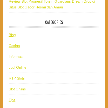
Review Slot Progresif Totem Guardians Dream Drop di
Situs Slot Gacor Resmi dan Aman
CATEGORIES
Blog
Casino
Informasi
Judi Online
RTP Slots
Slot Online
Tips