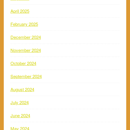
April 2025
February 2025
December 2024
November 2024
October 2024
September 2024
August 2024
July 2024
June 2024
May 2024