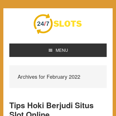
Skip
Skip
Skip
to
to
to
primary
main
primary
navigation
content
sidebar
MENU
Archives for February 2022
Tips Hoki Berjudi Situs
Slot Online