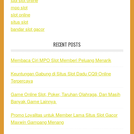
judi slot online
mpo slot
slot online
situs slot
bandar slot gacor
RECENT POSTS
Membaca Ciri MPO Slot Memberi Peluang Menarik
Keuntungan Gabung di Situs Slot Dadu CQ9 Online
Terpercaya
Game Online Slot, Poker, Taruhan Olahraga, Dan Masih
Banyak Game Lainnya
Promo Loyalitas untuk Member Lama Situs Slot Gacor
Maxwin Gampang Menang