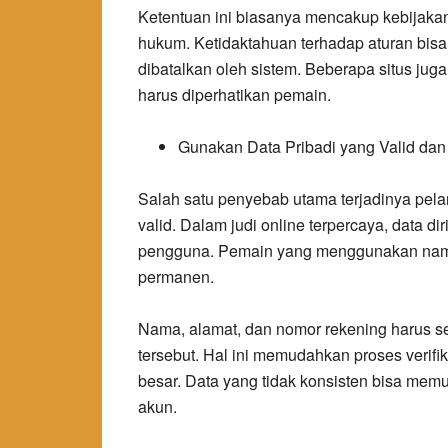
Ketentuan ini biasanya mencakup kebijakan
hukum. Ketidaktahuan terhadap aturan bis
dibatalkan oleh sistem. Beberapa situs ju
harus diperhatikan pemain.
Gunakan Data Pribadi yang Valid dan
Salah satu penyebab utama terjadinya pela
valid. Dalam judi online terpercaya, data
pengguna. Pemain yang menggunakan nama 
permanen.
Nama, alamat, dan nomor rekening harus s
tersebut. Hal ini memudahkan proses verifi
besar. Data yang tidak konsisten bisa mem
akun.