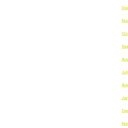
De
No
Oc
Se
Au
Jul
Apr
Ja
De
No