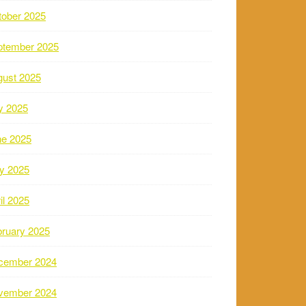
tober 2025
ptember 2025
gust 2025
y 2025
ne 2025
y 2025
il 2025
ruary 2025
cember 2024
vember 2024