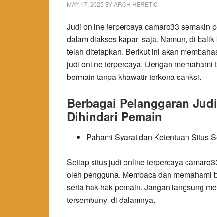
MAY 17, 2025
BY
ARCH HERETIC
Judi online terpercaya camaro33 semakin 
dalam diakses kapan saja. Namun, di balik
telah ditetapkan. Berikut ini akan membah
judi online terpercaya. Dengan memahami ti
bermain tanpa khawatir terkena sanksi.
Berbagai Pelanggaran Judi
Dihindari Pemain
Pahami Syarat dan Ketentuan Situs 
Setiap situs judi online terpercaya camaro3
oleh pengguna. Membaca dan memahami ba
serta hak-hak pemain. Jangan langsung me
tersembunyi di dalamnya.