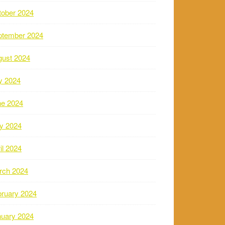
tober 2024
ptember 2024
gust 2024
y 2024
ne 2024
y 2024
il 2024
rch 2024
ruary 2024
nuary 2024