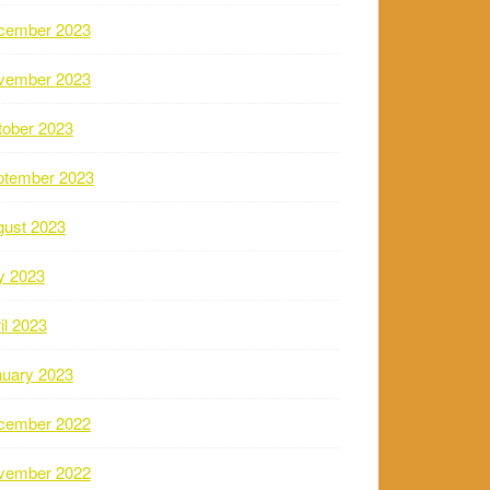
cember 2023
vember 2023
tober 2023
ptember 2023
gust 2023
y 2023
il 2023
nuary 2023
cember 2022
vember 2022