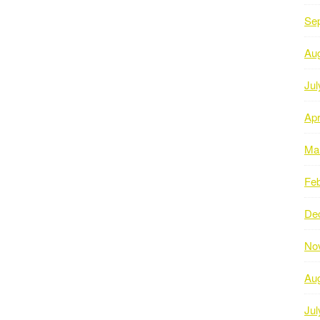
Se
Au
Jul
Apr
Ma
Feb
De
No
Au
Jul