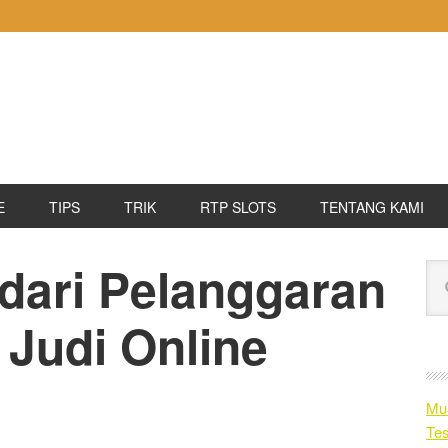
E
TIPS
TRIK
RTP SLOTS
TENTANG KAMI
dari Pelanggaran
P
Se
S
this
web
 Judi Online
Mu
Te