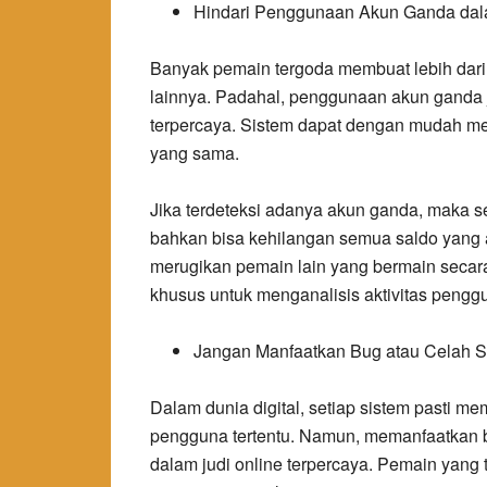
Hindari Penggunaan Akun Ganda dala
Banyak pemain tergoda membuat lebih dar
lainnya. Padahal, penggunaan akun ganda j
terpercaya. Sistem dapat dengan mudah me
yang sama.
Jika terdeteksi adanya akun ganda, maka 
bahkan bisa kehilangan semua saldo yang ad
merugikan pemain lain yang bermain secara j
khusus untuk menganalisis aktivitas penggu
Jangan Manfaatkan Bug atau Celah S
Dalam dunia digital, setiap sistem pasti m
pengguna tertentu. Namun, memanfaatkan b
dalam judi online terpercaya. Pemain yang