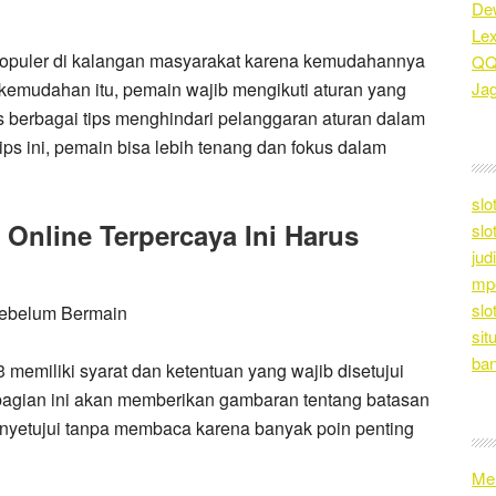
De
Le
populer di kalangan masyarakat karena kemudahannya
QQf
 kemudahan itu, pemain wajib mengikuti aturan yang
Ja
as berbagai tips menghindari pelanggaran aturan dalam
ps ini, pemain bisa lebih tenang dan fokus dalam
slo
 Online Terpercaya Ini Harus
slo
jud
mpo
slo
Sebelum Bermain
sit
ban
3 memiliki syarat dan ketentuan yang wajib disetujui
gian ini akan memberikan gambaran tentang batasan
nyetujui tanpa membaca karena banyak poin penting
Me