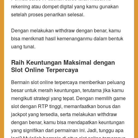
rekening atau dompet digital yang kamu gunakan
setelah proses penarikan selesai.
Dengan melakukan withdraw dengan benar, kamu
bisa menikmati hasil kemenanganmu dalam bentuk
uang tunai.
Raih Keuntungan Maksimal dengan
Slot Online Terpercaya
Bermain slot online terpercaya memberikan peluang
besar untuk meraih keuntungan, terutama jika kamu
mengikuti strategi yang tepat. Dengan memilih game
slot dengan RTP tinggi, memanfaatkan bonus dan
jackpot yang tersedia, serta melakukan withdraw
dengan benar, kamu bisa mendapatkan keuntungan
yang signifikan dari permainan ini. Jadi, tunggu apa