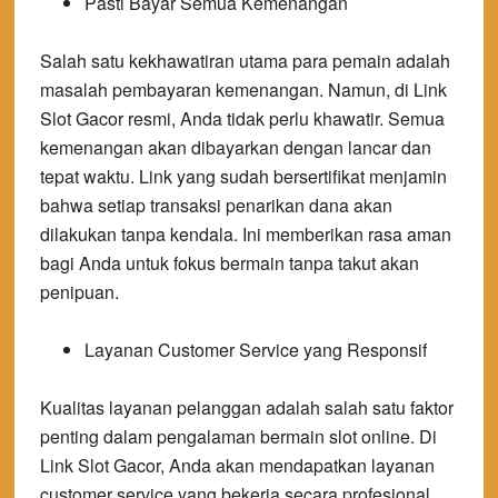
Pasti Bayar Semua Kemenangan
Salah satu kekhawatiran utama para pemain adalah
masalah pembayaran kemenangan. Namun, di Link
Slot Gacor resmi, Anda tidak perlu khawatir. Semua
kemenangan akan dibayarkan dengan lancar dan
tepat waktu.
Link yang sudah bersertifikat menjamin
bahwa setiap transaksi penarikan dana akan
dilakukan tanpa kendala. Ini memberikan rasa aman
bagi Anda untuk fokus bermain tanpa takut akan
penipuan.
Layanan Customer Service yang Responsif
Kualitas layanan pelanggan adalah salah satu faktor
penting dalam pengalaman bermain slot online. Di
Link Slot Gacor, Anda akan mendapatkan layanan
customer service yang bekerja secara profesional