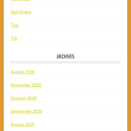
Slot Online
Tips
Trik
ARCHIVES
August 2026
November 2025
October 2025
September 2025
August 2025