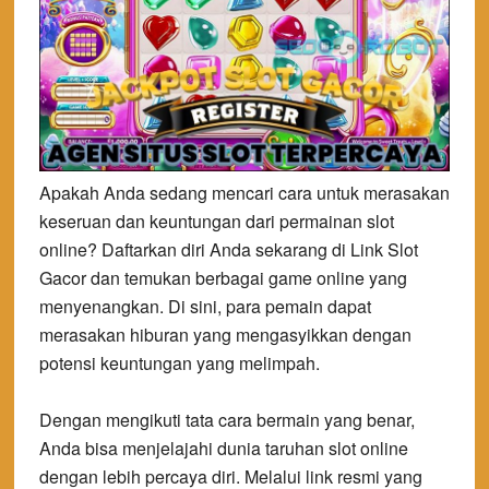
Apakah Anda sedang mencari cara untuk merasakan
keseruan dan keuntungan dari permainan slot
online? Daftarkan diri Anda sekarang di Link Slot
Gacor dan temukan berbagai game online yang
menyenangkan. Di sini, para pemain dapat
merasakan hiburan yang mengasyikkan dengan
potensi keuntungan yang melimpah.
Dengan mengikuti tata cara bermain yang benar,
Anda bisa menjelajahi dunia taruhan slot online
dengan lebih percaya diri.
Melalui link resmi yang