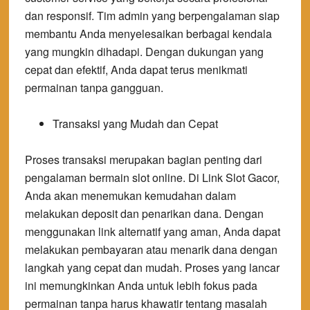
dan responsif.
Tim admin yang berpengalaman siap
membantu Anda menyelesaikan berbagai kendala
yang mungkin dihadapi. Dengan dukungan yang
cepat dan efektif, Anda dapat terus menikmati
permainan tanpa gangguan.
Transaksi yang Mudah dan Cepat
Proses transaksi merupakan bagian penting dari
pengalaman bermain slot online. Di Link Slot Gacor,
Anda akan menemukan kemudahan dalam
melakukan deposit dan penarikan dana.
Dengan
menggunakan link alternatif yang aman, Anda dapat
melakukan pembayaran atau menarik dana dengan
langkah yang cepat dan mudah. Proses yang lancar
ini memungkinkan Anda untuk lebih fokus pada
permainan tanpa harus khawatir tentang masalah