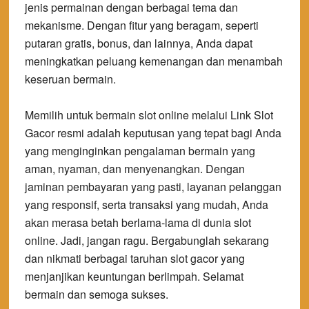
jenis permainan dengan berbagai tema dan
mekanisme.
Dengan fitur yang beragam, seperti
putaran gratis, bonus, dan lainnya, Anda dapat
meningkatkan peluang kemenangan dan menambah
keseruan bermain.
Memilih untuk bermain slot online melalui Link Slot
Gacor resmi adalah keputusan yang tepat bagi Anda
yang menginginkan pengalaman bermain yang
aman, nyaman, dan menyenangkan.
Dengan
jaminan pembayaran yang pasti, layanan pelanggan
yang responsif, serta transaksi yang mudah, Anda
akan merasa betah berlama-lama di dunia slot
online. Jadi, jangan ragu. Bergabunglah sekarang
dan nikmati berbagai taruhan slot gacor yang
menjanjikan keuntungan berlimpah. Selamat
bermain dan semoga sukses.