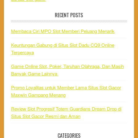
RECENT POSTS
Membaca Ciri MPO Slot Memberi Peluang Menarik
Keuntungan Gabung di Situs Slot Dadu CQ9 Online
Terpercaya
Game Online Slot, Poker, Taruhan Olahraga, Dan Masih
Banyak Game Lainnya
Promo Loyalitas untuk Member Lama Situs Slot Gacor
Maxwin Gampang Menang
Review Slot Progresif Totem Guardians Dream Drop di
Situs Slot Gacor Resmi dan Aman
CATEGORIES