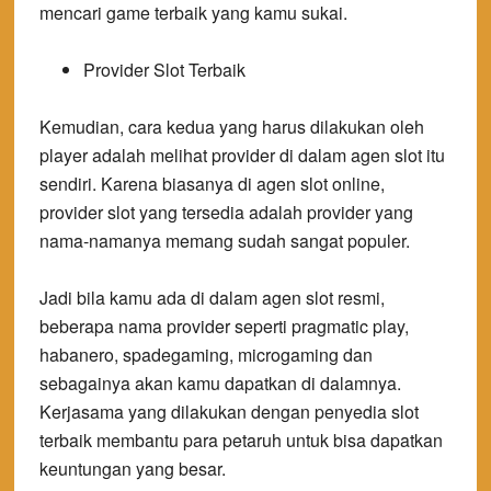
mencari game terbaik yang kamu sukai.
Provider Slot Terbaik
Kemudian, cara kedua yang harus dilakukan oleh
player adalah melihat provider di dalam agen slot itu
sendiri. Karena biasanya di agen slot online,
provider slot yang tersedia adalah provider yang
nama-namanya memang sudah sangat populer.
Jadi bila kamu ada di dalam agen slot resmi,
beberapa nama provider seperti pragmatic play,
habanero, spadegaming, microgaming dan
sebagainya akan kamu dapatkan di dalamnya.
Kerjasama yang dilakukan dengan penyedia slot
terbaik membantu para petaruh untuk bisa dapatkan
keuntungan yang besar.