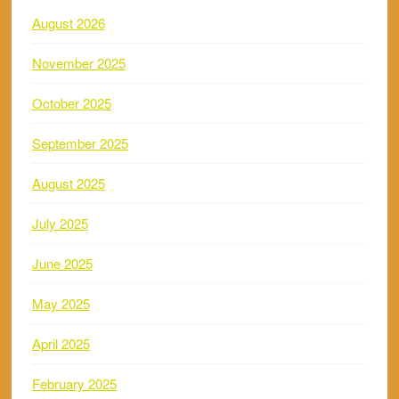
August 2026
November 2025
October 2025
September 2025
August 2025
July 2025
June 2025
May 2025
April 2025
February 2025