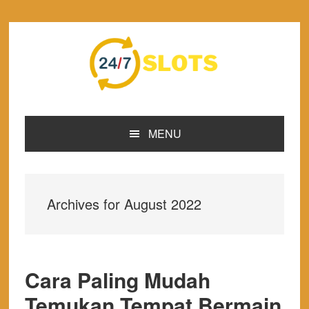
Skip
Skip
Skip
to
to
to
primary
main
primary
navigation
content
sidebar
MENU
Archives for August 2022
Cara Paling Mudah
Temukan Tempat Bermain