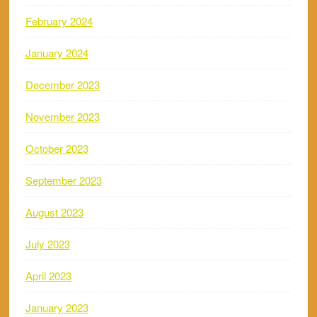
February 2024
January 2024
December 2023
November 2023
October 2023
September 2023
August 2023
July 2023
April 2023
January 2023