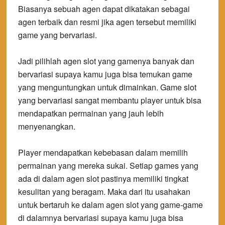
Biasanya sebuah agen dapat dikatakan sebagai
agen terbaik dan resmi jika agen tersebut memiliki
game yang bervariasi.
Jadi pilihlah agen slot yang gamenya banyak dan
bervariasi supaya kamu juga bisa temukan game
yang menguntungkan untuk dimainkan. Game slot
yang bervariasi sangat membantu player untuk bisa
mendapatkan permainan yang jauh lebih
menyenangkan.
Player mendapatkan kebebasan dalam memilih
permainan yang mereka sukai. Setiap games yang
ada di dalam agen slot pastinya memiliki tingkat
kesulitan yang beragam. Maka dari itu usahakan
untuk bertaruh ke dalam agen slot yang game-game
di dalamnya bervariasi supaya kamu juga bisa