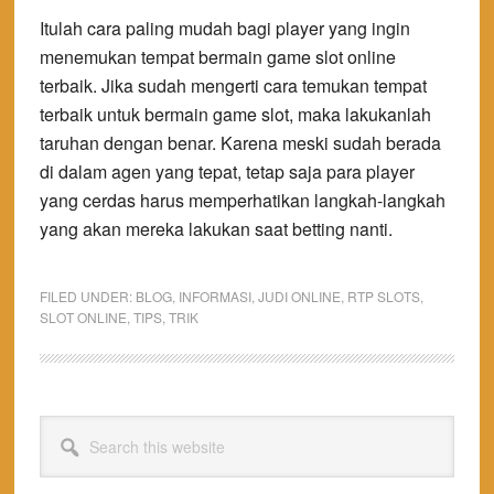
Itulah cara paling mudah bagi player yang ingin
menemukan tempat bermain game slot online
terbaik. Jika sudah mengerti cara temukan tempat
terbaik untuk bermain game slot, maka lakukanlah
taruhan dengan benar. Karena meski sudah berada
di dalam agen yang tepat, tetap saja para player
yang cerdas harus memperhatikan langkah-langkah
yang akan mereka lakukan saat betting nanti.
FILED UNDER:
BLOG
,
INFORMASI
,
JUDI ONLINE
,
RTP SLOTS
,
SLOT ONLINE
,
TIPS
,
TRIK
Primary
Search
Sidebar
this
website