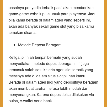
pasalnya penyedia terbaik pasti akan memberikan
game-game terbaik pula untuk para playernya. Jadi
bila kamu berada di dalam agen yang seperti ini,
akan ada banyak sekali game slot yang bisa kamu
temukan disana.
Metode Deposit Beragam
Ketiga, pilihlah tempat bermain yang sudah
menyediakan metode deposit beragam. Ini juga
termasuk salah satu kriteria agen slot terbaik yang
mestinya ada di dalam situs slot pilihan kamu.
Berada di dalam agen judi yang depositnya beragam
akan membuat taruhan terasa lebih mudah dan
menyenangkan. Karena deposit bisa dilakukan via
pulsa, e-wallet serta bank.