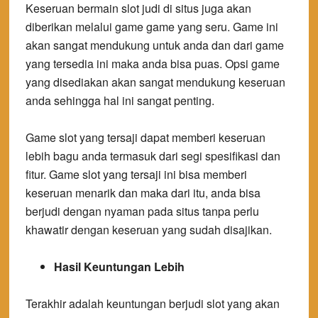
Keseruan bermain slot judi di situs juga akan
diberikan melalui game game yang seru. Game ini
akan sangat mendukung untuk anda dan dari game
yang tersedia ini maka anda bisa puas. Opsi game
yang disediakan akan sangat mendukung keseruan
anda sehingga hal ini sangat penting.
Game slot yang tersaji dapat memberi keseruan
lebih bagu anda termasuk dari segi spesifikasi dan
fitur. Game slot yang tersaji ini bisa memberi
keseruan menarik dan maka dari itu, anda bisa
berjudi dengan nyaman pada situs tanpa perlu
khawatir dengan keseruan yang sudah disajikan.
Hasil Keuntungan Lebih
Terakhir adalah keuntungan berjudi slot yang akan