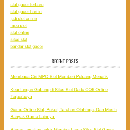
slot gacor terbaru
slot gacor hari ini
judi slot online
mpo slot
slot online
situs slot
bandar slot gacor
RECENT POSTS
Membaca Ciri MPO Slot Memberi Peluang Menarik
Keuntungan Gabung di Situs Slot Dadu CQ9 Online
Terpercaya
Game Online Slot, Poker, Taruhan Olahraga, Dan Masih
Banyak Game Lainnya
Promo Loyalitas untuk Member Lama Situs Slot Gacor