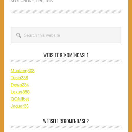
SLOT ONLINE
,
TIPS
,
TRIK
Primary
Search
Sidebar
this
website
WEBSITE REKOMENDASI 1
Mustang303
Tesla338
Dewa234
Lexus888
QQfullbet
Jaguar33
WEBSITE REKOMENDASI 2