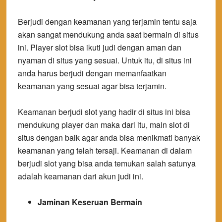
Berjudi dengan keamanan yang terjamin tentu saja
akan sangat mendukung anda saat bermain di situs
ini. Player slot bisa ikuti judi dengan aman dan
nyaman di situs yang sesuai. Untuk itu, di situs ini
anda harus berjudi dengan memanfaatkan
keamanan yang sesuai agar bisa terjamin.
Keamanan berjudi slot yang hadir di situs ini bisa
mendukung player dan maka dari itu, main slot di
situs dengan baik agar anda bisa menikmati banyak
keamanan yang telah tersaji. Keamanan di dalam
berjudi slot yang bisa anda temukan salah satunya
adalah keamanan dari akun judi ini.
Jaminan Keseruan Bermain