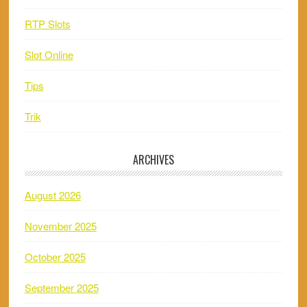
RTP Slots
Slot Online
Tips
Trik
ARCHIVES
August 2026
November 2025
October 2025
September 2025