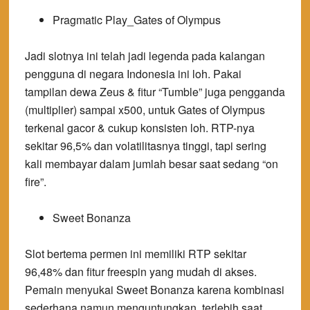
Pragmatic Play_Gates of Olympus
Jadi slotnya ini telah jadi legenda pada kalangan
pengguna di negara Indonesia ini loh. Pakai
tampilan dewa Zeus & fitur “Tumble” juga pengganda
(multiplier) sampai x500, untuk Gates of Olympus
terkenal gacor & cukup konsisten loh. RTP-nya
sekitar 96,5% dan volatilitasnya tinggi, tapi sering
kali membayar dalam jumlah besar saat sedang “on
fire”.
Sweet Bonanza
Slot bertema permen ini memiliki RTP sekitar
96,48% dan fitur freespin yang mudah di akses.
Pemain menyukai Sweet Bonanza karena kombinasi
sederhana namun menguntungkan, terlebih saat