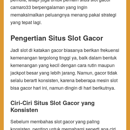
camaro33 berpengalaman yang ingin
memaksimalkan peluangnya menang pakai strategi
yang tepat lagi.
Pengertian Situs Slot Gacor
Jadi slot di katakan gacor biasanya berikan frekuensi
kemenangan tergolong tinggi ya, baik dalam bentuk
kemenangan yang kecil dengan cara rutin maupun
jackpot besar yang lebih jarang. Namun, gacor tidak
selalu berarti konsisten, karena beberapa mesin slot
bisa gacor hari ini, namun dingin di hari berikutnya.
Ciri-Ciri Situs Slot Gacor yang
Konsisten
Sebelum membahas slot gacor yang paling
konsisten, penting untuk memahami seperti apa ciri