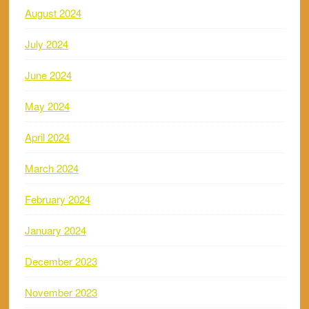
August 2024
July 2024
June 2024
May 2024
April 2024
March 2024
February 2024
January 2024
December 2023
November 2023