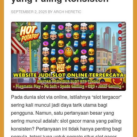
SEPTEMBER 2, 2025
BY
ARCH HERETIC
Pada dunia slot via online, istilahnya “slot tergacor”
sering kali muncul jadi daya tarik utama bagi
pengguna. Namun, satu pertanyaan besar yang
sering muncul adalah: slot gacor mana yang paling
konsisten? Pertanyaan ini tidak hanya penting bagi
pemula, tetapi juga untuk pemain situs slot gacor