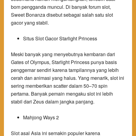
bom pengganda muncul. Di banyak forum slot,
Sweet Bonanza disebut sebagai salah satu slot
gacor yang stabil.
Situs Slot Gacor Starlight Princess
Meski banyak yang menyebutnya kembaran dari
Gates of Olympus, Starlight Princess punya basis
penggemar sendiri karena tampilannya yang lebih
cerah dan animasi yang halus. Yang menarik, slot ini
sering memberikan scatter dalam 50–70 spin
pertama. Banyak pemain mengaku slot ini lebih
stabil dari Zeus dalam jangka panjang.
Mahjong Ways 2
Slot asal Asia ini semakin populer karena