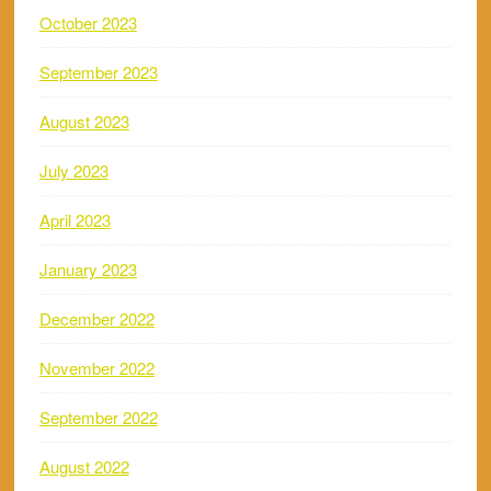
October 2023
September 2023
August 2023
July 2023
April 2023
January 2023
December 2022
November 2022
September 2022
August 2022