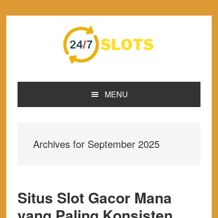
Skip
Skip
Skip
to
to
to
primary
main
primary
navigation
content
sidebar
MENU
Archives for September 2025
Situs Slot Gacor Mana
yang Paling Konsisten