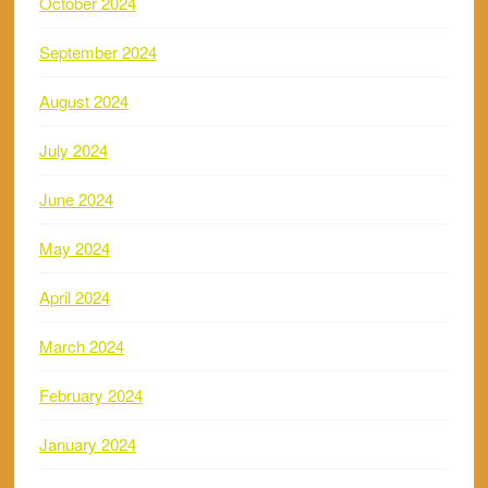
October 2024
September 2024
August 2024
July 2024
June 2024
May 2024
April 2024
March 2024
February 2024
January 2024