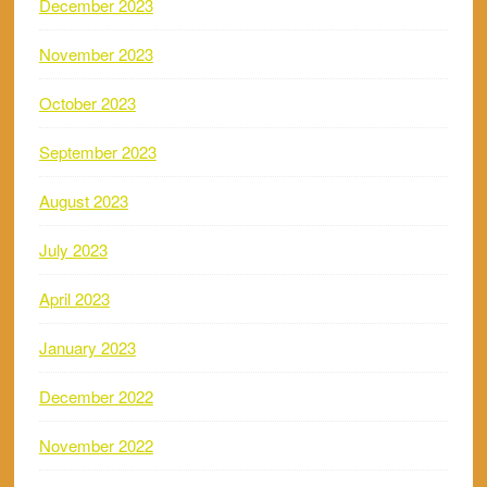
December 2023
November 2023
October 2023
September 2023
August 2023
July 2023
April 2023
January 2023
December 2022
November 2022