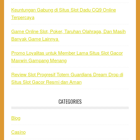
Keuntungan Gabung di Situs Slot Dadu CQ9 Online
Terpercaya
Game Online Slot, Poker, Taruhan Olahraga, Dan Masih
Banyak Game Lainnya
Promo Loyalitas untuk Member Lama Situs Slot Gacor
Maxwin Gampang Menang
Review Slot Progresif Totem Guardians Dream Drop di
Situs Slot Gacor Resmi dan Aman
CATEGORIES
Blog
Casino