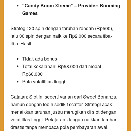
“Candy Boom Xtreme” – Provider: Booming
Games
Strategi: 20 spin dengan taruhan rendah (Rp500),
lalu 30 spin dengan naik ke Rp2.000 secara tiba-
tiba. Hasil:
Tidak ada bonus
Total kekalahan: Rp58.000 dari modal
Rp60.000
Pola volatilitas tinggi
Catatan: Slot ini seperti varian dari Sweet Bonanza,
namun dengan lebih sedikit scatter. Strategi acak
menaikkan taruhan justru merugikan di slot dengan
volatilitas tinggi. Pelajaran: Jangan naikkan taruhan
drastis tanpa membaca pola pembayaran awal.