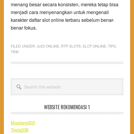
menang besar secara konsisten, mereka tetap bisa
menjadi cara menyenangkan untuk mengenali
karakter daftar slot online terbaru sebelum benar-
benar fokus.
FILED UNDER:
JUDI ONLINE
,
RTP SLOTS
,
SLOT ONLINE
,
TIPS
,
TRIK
Primary
Search
Sidebar
this
website
WEBSITE REKOMENDASI 1
Mustang303
Tesla338