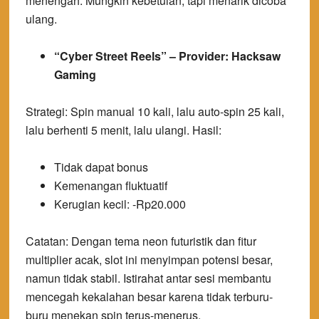
menengah. Mungkin kebetulan, tapi menarik dicoba
ulang.
“Cyber Street Reels” – Provider: Hacksaw
Gaming
Strategi: Spin manual 10 kali, lalu auto-spin 25 kali,
lalu berhenti 5 menit, lalu ulangi. Hasil:
Tidak dapat bonus
Kemenangan fluktuatif
Kerugian kecil: -Rp20.000
Catatan: Dengan tema neon futuristik dan fitur
multiplier acak, slot ini menyimpan potensi besar,
namun tidak stabil. Istirahat antar sesi membantu
mencegah kekalahan besar karena tidak terburu-
buru menekan spin terus-menerus.