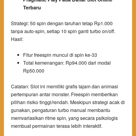
Terbaru
Strategi: 50 spin dengan taruhan tetap Rp1.000
tanpa auto-spin, setiap 10 spin ganti turbo on/off.
Hasil:
Fitur freespin muncul di spin ke-33
Total kemenangan: Rp94.000 dari modal
Rp50.000
Catatan: Slot ini memiliki grafis tajam dan animasi
pertempuran antar monster. Freespin memberikan
pilihan risiko tinggi/rendah. Meskipun strategi acak di
gunakan, pengaturan turbo manual membantu
memvariasikan ritme spin, yang secara psikologis
membuat permainan terasa lebih interaktif.