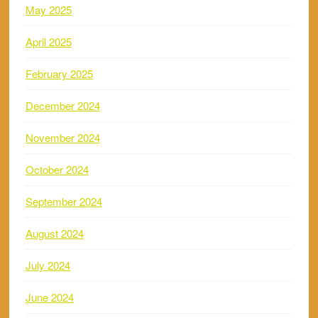
May 2025
April 2025
February 2025
December 2024
November 2024
October 2024
September 2024
August 2024
July 2024
June 2024