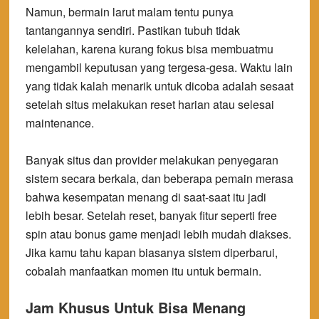
Namun, bermain larut malam tentu punya
tantangannya sendiri. Pastikan tubuh tidak
kelelahan, karena kurang fokus bisa membuatmu
mengambil keputusan yang tergesa-gesa. Waktu lain
yang tidak kalah menarik untuk dicoba adalah sesaat
setelah situs melakukan reset harian atau selesai
maintenance.
Banyak situs dan provider melakukan penyegaran
sistem secara berkala, dan beberapa pemain merasa
bahwa kesempatan menang di saat-saat itu jadi
lebih besar. Setelah reset, banyak fitur seperti free
spin atau bonus game menjadi lebih mudah diakses.
Jika kamu tahu kapan biasanya sistem diperbarui,
cobalah manfaatkan momen itu untuk bermain.
Jam Khusus Untuk Bisa Menang