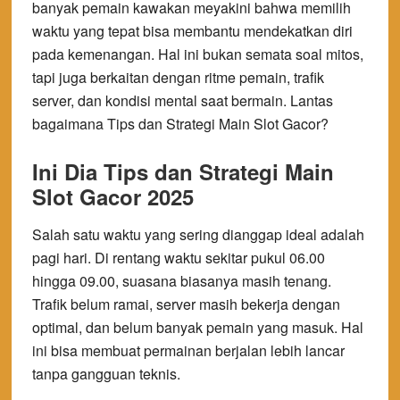
banyak pemain kawakan meyakini bahwa memilih
waktu yang tepat bisa membantu mendekatkan diri
pada kemenangan. Hal ini bukan semata soal mitos,
tapi juga berkaitan dengan ritme pemain, trafik
server, dan kondisi mental saat bermain. Lantas
bagaimana Tips dan Strategi Main Slot Gacor?
Ini Dia Tips dan Strategi Main
Slot Gacor 2025
Salah satu waktu yang sering dianggap ideal adalah
pagi hari. Di rentang waktu sekitar pukul 06.00
hingga 09.00, suasana biasanya masih tenang.
Trafik belum ramai, server masih bekerja dengan
optimal, dan belum banyak pemain yang masuk. Hal
ini bisa membuat permainan berjalan lebih lancar
tanpa gangguan teknis.