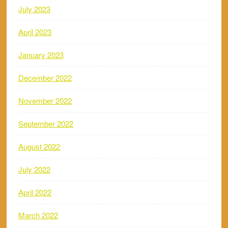
July 2023
April 2023
January 2023
December 2022
November 2022
September 2022
August 2022
July 2022
April 2022
March 2022