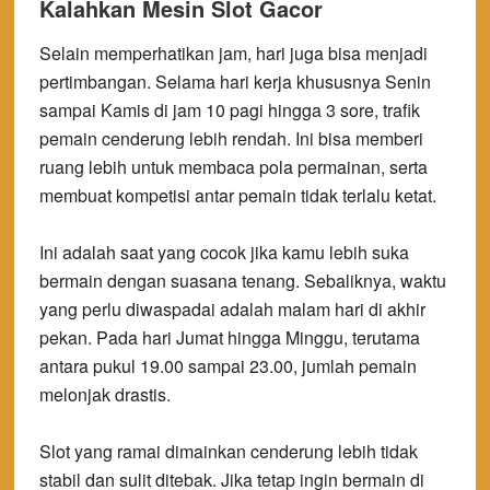
Kalahkan Mesin Slot Gacor
Selain memperhatikan jam, hari juga bisa menjadi
pertimbangan. Selama hari kerja khususnya Senin
sampai Kamis di jam 10 pagi hingga 3 sore, trafik
pemain cenderung lebih rendah. Ini bisa memberi
ruang lebih untuk membaca pola permainan, serta
membuat kompetisi antar pemain tidak terlalu ketat.
Ini adalah saat yang cocok jika kamu lebih suka
bermain dengan suasana tenang. Sebaliknya, waktu
yang perlu diwaspadai adalah malam hari di akhir
pekan. Pada hari Jumat hingga Minggu, terutama
antara pukul 19.00 sampai 23.00, jumlah pemain
melonjak drastis.
Slot yang ramai dimainkan cenderung lebih tidak
stabil dan sulit ditebak. Jika tetap ingin bermain di