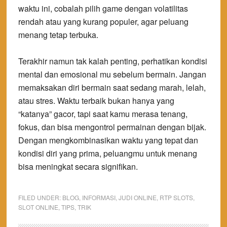
waktu ini, cobalah pilih game dengan volatilitas
rendah atau yang kurang populer, agar peluang
menang tetap terbuka.
Terakhir namun tak kalah penting, perhatikan kondisi
mental dan emosional mu sebelum bermain. Jangan
memaksakan diri bermain saat sedang marah, lelah,
atau stres. Waktu terbaik bukan hanya yang
“katanya” gacor, tapi saat kamu merasa tenang,
fokus, dan bisa mengontrol permainan dengan bijak.
Dengan mengkombinasikan waktu yang tepat dan
kondisi diri yang prima, peluangmu untuk menang
bisa meningkat secara signifikan.
FILED UNDER:
BLOG
,
INFORMASI
,
JUDI ONLINE
,
RTP SLOTS
,
SLOT ONLINE
,
TIPS
,
TRIK