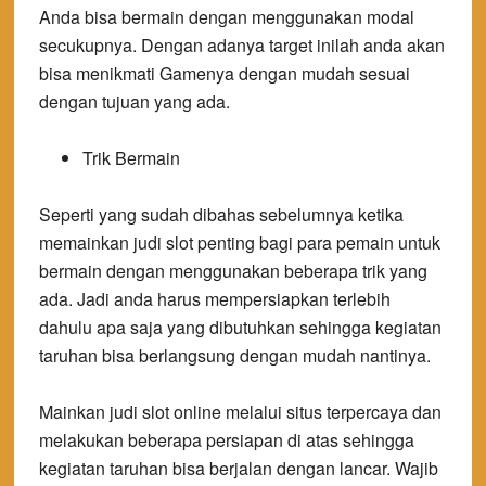
Anda bisa bermain dengan menggunakan modal
secukupnya. Dengan adanya target inilah anda akan
bisa menikmati Gamenya dengan mudah sesuai
dengan tujuan yang ada.
Trik Bermain
Seperti yang sudah dibahas sebelumnya ketika
memainkan judi slot penting bagi para pemain untuk
bermain dengan menggunakan beberapa trik yang
ada. Jadi anda harus mempersiapkan terlebih
dahulu apa saja yang dibutuhkan sehingga kegiatan
taruhan bisa berlangsung dengan mudah nantinya.
Mainkan judi slot online melalui situs terpercaya dan
melakukan beberapa persiapan di atas sehingga
kegiatan taruhan bisa berjalan dengan lancar. Wajib