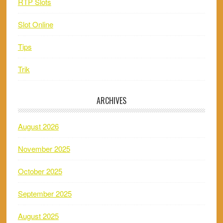
RTP Slots
Slot Online
Tips
Trik
ARCHIVES
August 2026
November 2025
October 2025
September 2025
August 2025