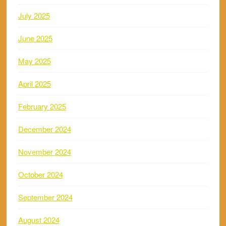
July 2025
June 2025
May 2025
April 2025
February 2025
December 2024
November 2024
October 2024
September 2024
August 2024