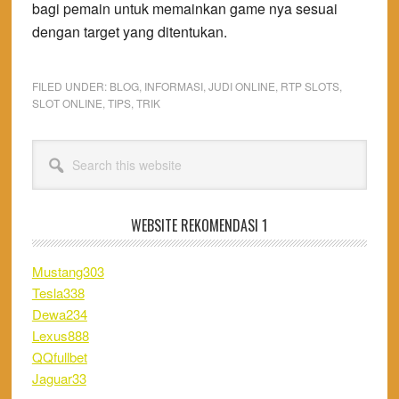
bagi pemain untuk memainkan game nya sesuai
dengan target yang ditentukan.
FILED UNDER:
BLOG
,
INFORMASI
,
JUDI ONLINE
,
RTP SLOTS
,
SLOT ONLINE
,
TIPS
,
TRIK
Primary
Search
Sidebar
this
website
WEBSITE REKOMENDASI 1
Mustang303
Tesla338
Dewa234
Lexus888
QQfullbet
Jaguar33