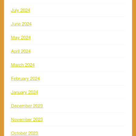
July 2024
June 2024
May 2024
April 2024
March 2024
February 2024
January 2024
December 2023
November 2023
October 2023