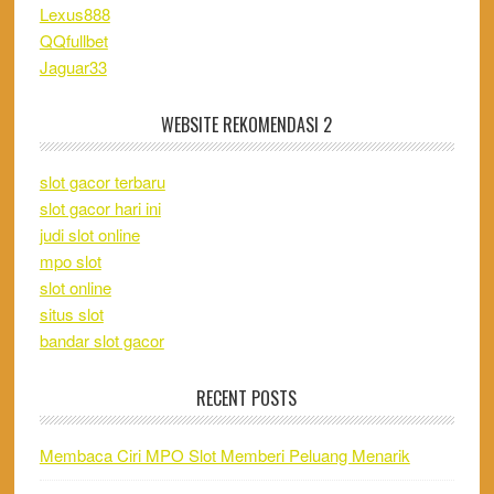
Lexus888
QQfullbet
Jaguar33
WEBSITE REKOMENDASI 2
slot gacor terbaru
slot gacor hari ini
judi slot online
mpo slot
slot online
situs slot
bandar slot gacor
RECENT POSTS
Membaca Ciri MPO Slot Memberi Peluang Menarik