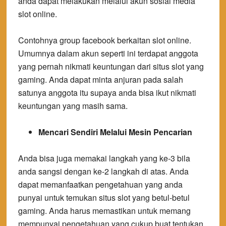
anda dapat melakukan melalui akun sosial media
slot online.
Contohnya group facebook berkaitan slot online.
Umumnya dalam akun seperti ini terdapat anggota
yang pernah nikmati keuntungan dari situs slot yang
gaming. Anda dapat minta anjuran pada salah
satunya anggota itu supaya anda bisa ikut nikmati
keuntungan yang masih sama.
Mencari Sendiri Melalui Mesin Pencarian
Anda bisa juga memakai langkah yang ke-3 bila
anda sangsi dengan ke-2 langkah di atas. Anda
dapat memanfaatkan pengetahuan yang anda
punyai untuk temukan situs slot yang betul-betul
gaming.
Anda harus memastikan untuk memang
mempunyai pengetahuan yang cukup buat tentukan