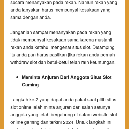
secara menanyakan pada rekan. Namun rekan yang
anda tanyakan harus mempunyai kesukaan yang
sama dengan anda.
Janganlah sampai menanyakan pada rekan yang
tidak mempunyai kesukaan sama karena mustahil
rekan anda ketahui mengenai situs slot. Disamping
itu anda pun harus pastikan jika rekan anda pernah
withdraw slot dan betul-betul telah raih keuntungan.
Meminta Anjuran Dari Anggota Situs Slot
Gaming
Langkah ke-2 yang dapat anda pakai saat pilih situs
slot online ialah minta anjuran dari salah satunya
anggota yang telah bergabung di dalam website slot
online gaming dan terkini 2024. Untuk langkah ini