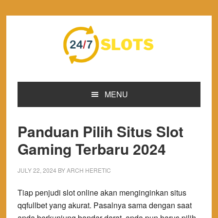
Skip
Skip
Skip
to
to
to
primary
main
primary
navigation
content
sidebar
MENU
Panduan Pilih Situs Slot
Gaming Terbaru 2024
JULY 22, 2024
BY
ARCH HERETIC
Tiap penjudi slot online akan menginginkan situs
qqfullbet yang akurat. Pasalnya sama dengan saat
anda berkunjung bandar darat, anda pun harus pilih