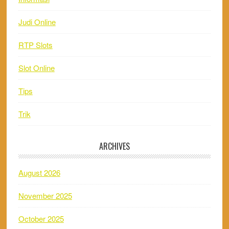
Judi Online
RTP Slots
Slot Online
Tips
Trik
ARCHIVES
August 2026
November 2025
October 2025