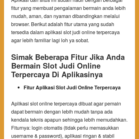
fitur yang membuat pengalaman bermain anda lebih
mudah, aman, dan nyaman dibandingkan melalui
browser. Berikut adalah fitur utama yang sudah
tersedia dalam aplikasi slot judi online terpercaya
agar lebih familiar lagi loh ya sobat.
Simak Beberapa Fitur Jika Anda
Bermain Slot Judi Online
Terpercaya Di Aplikasinya
Fitur Aplikasi Slot Judi Online Terpercaya
Aplikasi slot online terpercaya dibuat agar pemain
dapat bermain dengan lebih mudah tanpa ada
kendala teknis apapun sehingga lebih memudahkan.
Fiturnya: login otomatis (tidak perlu memasukkan
username & password), aplikasi ringan & stabil