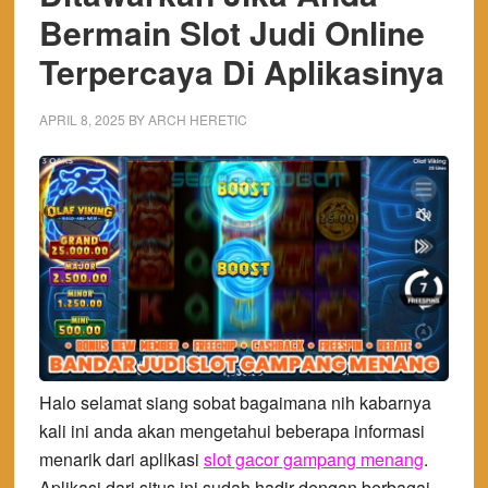
Bermain Slot Judi Online
Terpercaya Di Aplikasinya
APRIL 8, 2025
BY
ARCH HERETIC
Halo selamat siang sobat bagaimana nih kabarnya
kali ini anda akan mengetahui beberapa informasi
menarik dari aplikasi
slot gacor gampang menang
.
Aplikasi dari situs ini sudah hadir dengan berbagai