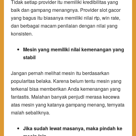
Tidak setiap provider itu memiliki kredibilitas yang
baik dan gampang menangnya. Provider slot gacor
yang bagus itu biasanya memiliki nilai rtp, win rate,
dan berbagai macam penilaian dengan nilai yang
konsisten.
Mesin yang memiliki nilai kemenangan yang
stabil
Jangan pernah melihat mesin itu berdasarkan
popularitas belaka. Karena belum tentu mesin yang
terkenal bisa memberikan Anda kemenangan yang
fantastis. Malahan banyak penjudi merasa kecewa
atas mesin yang katanya gampang menang, ternyata
malah sebaliknya.
Jika sudah lewat masanya, maka pindah ke