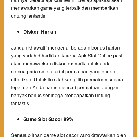
menawarkan game yang terbaik dan memberikan
untung fantastis.
Diskon Harian
Jangan khawatir mengenai beragam bonus harian
yang sudah dihadirkan karena Apk Slot Online pasti
akan menawarkan diskon menarik untuk anda
semua pada setiap judul permainan yang sudah
diberikan.
Untuk itu silahkan pilih permainan secara
tepat dan Anda harus mencari permainan dengan
banyak bonus sehingga mendapatkan untung
fantastis.
Game Slot Gacor 99%
Semua pilihan game slot gacor yang ditawarkan oleh