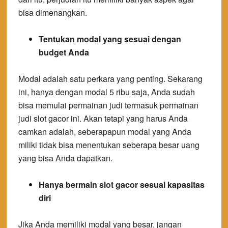
bisa dimenangkan.
Tentukan modal yang sesuai dengan
budget Anda
Modal adalah satu perkara yang penting. Sekarang
ini, hanya dengan modal 5 ribu saja, Anda sudah
bisa memulai permainan judi termasuk permainan
judi slot gacor ini. Akan tetapi yang harus Anda
camkan adalah, seberapapun modal yang Anda
miliki tidak bisa menentukan seberapa besar uang
yang bisa Anda dapatkan.
Hanya bermain slot gacor sesuai kapasitas
diri
Jika Anda memiliki modal yang besar, jangan