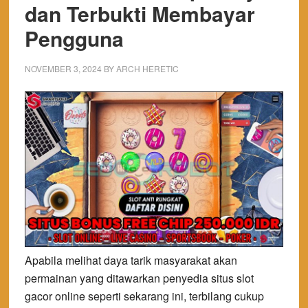
dan Terbukti Membayar
Pengguna
NOVEMBER 3, 2024
BY
ARCH HERETIC
Apabila melihat daya tarik masyarakat akan
permainan yang ditawarkan penyedia situs slot
gacor online seperti sekarang ini, terbilang cukup