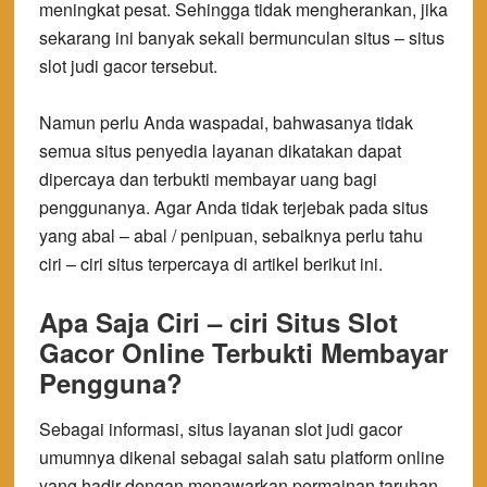
meningkat pesat. Sehingga tidak mengherankan, jika
sekarang ini banyak sekali bermunculan situs – situs
slot judi gacor tersebut.
Namun perlu Anda waspadai, bahwasanya tidak
semua situs penyedia layanan dikatakan dapat
dipercaya dan terbukti membayar uang bagi
penggunanya. Agar Anda tidak terjebak pada situs
yang abal – abal / penipuan, sebaiknya perlu tahu
ciri – ciri situs terpercaya di artikel berikut ini.
Apa Saja Ciri – ciri Situs Slot
Gacor Online Terbukti Membayar
Pengguna?
Sebagai informasi, situs layanan slot judi gacor
umumnya dikenal sebagai salah satu platform online
yang hadir dengan menawarkan permainan taruhan