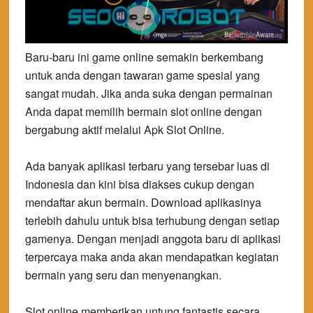
Baru-baru ini game online semakin berkembang
untuk anda dengan tawaran game spesial yang
sangat mudah. Jika anda suka dengan permainan
Anda dapat memilih bermain slot online dengan
bergabung aktif melalui Apk Slot Online.
Ada banyak aplikasi terbaru yang tersebar luas di
Indonesia dan kini bisa diakses cukup dengan
mendaftar akun bermain.
Download aplikasinya
terlebih dahulu untuk bisa terhubung dengan setiap
gamenya.
Dengan menjadi anggota baru di aplikasi
terpercaya maka anda akan mendapatkan kegiatan
bermain yang seru dan menyenangkan.
Slot online memberikan untung fantastis secara