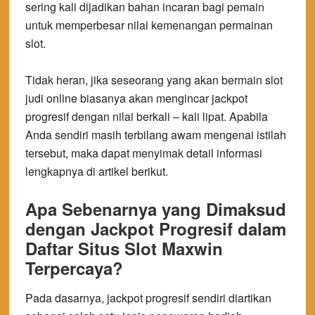
sering kali dijadikan bahan incaran bagi pemain
untuk memperbesar nilai kemenangan permainan
slot.
Tidak heran, jika seseorang yang akan bermain slot
judi online biasanya akan mengincar jackpot
progresif dengan nilai berkali – kali lipat. Apabila
Anda sendiri masih terbilang awam mengenai istilah
tersebut, maka dapat menyimak detail informasi
lengkapnya di artikel berikut.
Apa Sebenarnya yang Dimaksud
dengan Jackpot Progresif dalam
Daftar Situs Slot Maxwin
Terpercaya?
Pada dasarnya, jackpot progresif sendiri diartikan