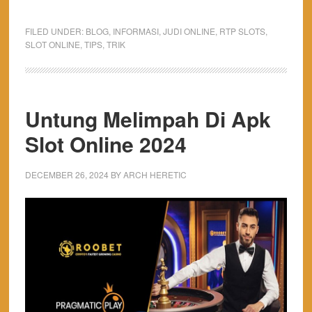
FILED UNDER:
BLOG
,
INFORMASI
,
JUDI ONLINE
,
RTP SLOTS
,
SLOT ONLINE
,
TIPS
,
TRIK
Untung Melimpah Di Apk
Slot Online 2024
DECEMBER 26, 2024
BY
ARCH HERETIC