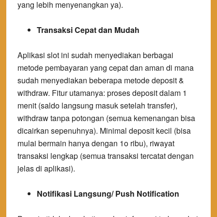
yang lebih menyenangkan ya).
Transaksi Cepat dan Mudah
Aplikasi slot ini sudah menyediakan berbagai
metode pembayaran yang cepat dan aman di mana
sudah menyediakan beberapa metode deposit &
withdraw. Fitur utamanya: proses deposit dalam 1
menit (saldo langsung masuk setelah transfer),
withdraw tanpa potongan (semua kemenangan bisa
dicairkan sepenuhnya). Minimal deposit kecil (bisa
mulai bermain hanya dengan 1o ribu), riwayat
transaksi lengkap (semua transaksi tercatat dengan
jelas di aplikasi).
Notifikasi Langsung/ Push Notification